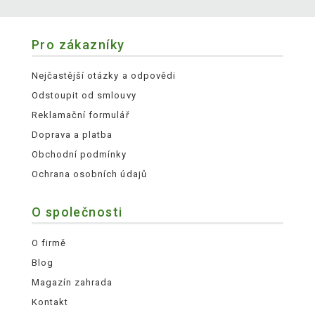
Pro zákazníky
Nejčastější otázky a odpovědi
Odstoupit od smlouvy
Reklamační formulář
Doprava a platba
Obchodní podmínky
Ochrana osobních údajů
O společnosti
O firmě
Blog
Magazín zahrada
Kontakt