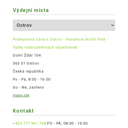
Výdejní místa
Průmyslová zóna II Ostrov - Panattoni North Park -
Výdej nadrozměrných objednávek
Dolní Žďár 104
363 01 Ostrov
Česká republika
Po - Pá, 8:00 - 16:00
So - Ne, zavřeno
mapa zde
Kontakt
+420 777 961 768
PO - PÁ, 08:00 - 16:00