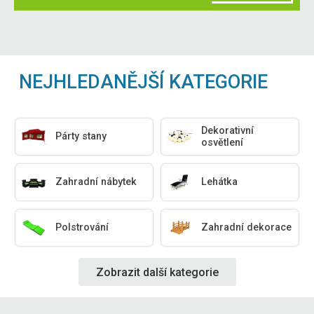
NEJHLEDANĚJŠÍ KATEGORIE
Dekorativní
Párty stany
osvětlení
Zahradní nábytek
Lehátka
Polstrování
Zahradní dekorace
Zobrazit další kategorie