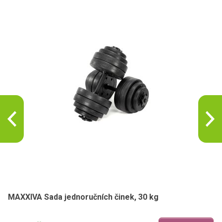
MAXXIVA Sada jednoručních činek, 30 kg