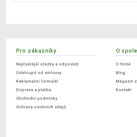
Pro zákazníky
O spol
Nejčastější otázky a odpovědi
O firmě
Odstoupit od smlouvy
Blog
Reklamační formulář
Magazín z
Doprava a platba
Kontakt
Obchodní podmínky
Ochrana osobních údajů