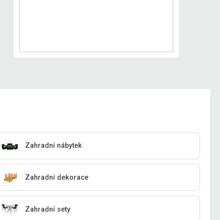
Zahradní nábytek
Zahradní dekorace
Zahradní sety