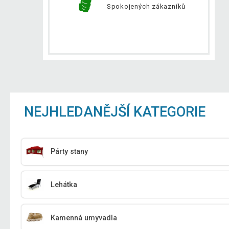
Spokojených zákazníků
NEJHLEDANĚJŠÍ KATEGORIE
Párty stany
Lehátka
Kamenná umyvadla