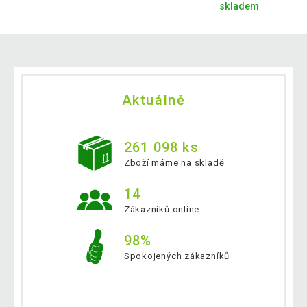
skladem
Aktuálně
261 098 ks
Zboží máme na skladě
14
Zákazníků online
98%
Spokojených zákazníků