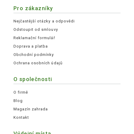
Pro zákazníky
Nejčastější otázky a odpovědi
Odstoupit od smlouvy
Reklamační formulář
Doprava a platba
Obchodní podmínky
Ochrana osobních údajů
O společnosti
O firmě
Blog
Magazín zahrada
Kontakt
Výdejní místa