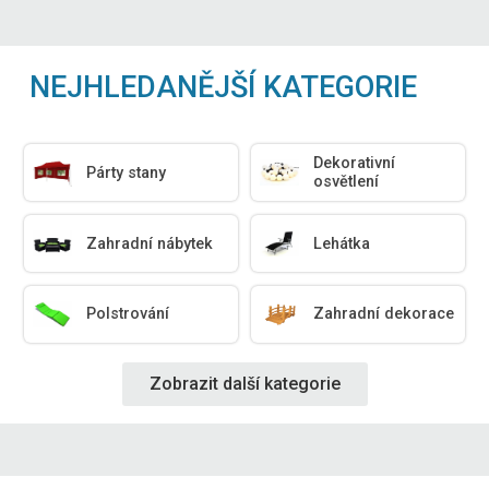
NEJHLEDANĚJŠÍ KATEGORIE
Dekorativní
Párty stany
osvětlení
Zahradní nábytek
Lehátka
Polstrování
Zahradní dekorace
Zobrazit další kategorie