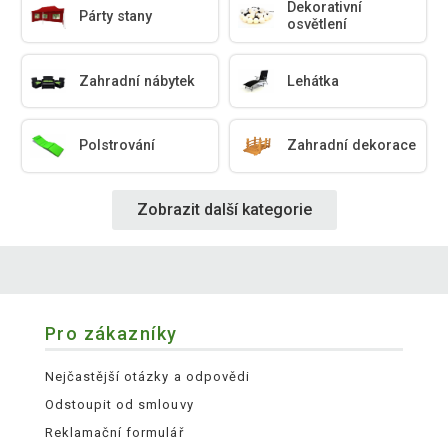
Dekorativní
Párty stany
osvětlení
Zahradní nábytek
Lehátka
Polstrování
Zahradní dekorace
Zobrazit další kategorie
Pro zákazníky
Nejčastější otázky a odpovědi
Odstoupit od smlouvy
Reklamační formulář