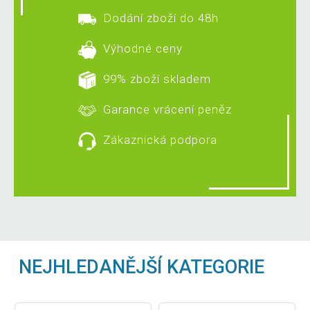
Dodání zboží do 48h
Výhodné ceny
99% zboží skladem
Garance vrácení peněz
Zákaznická podpora
NEJHLEDANĚJŠÍ KATEGORIE