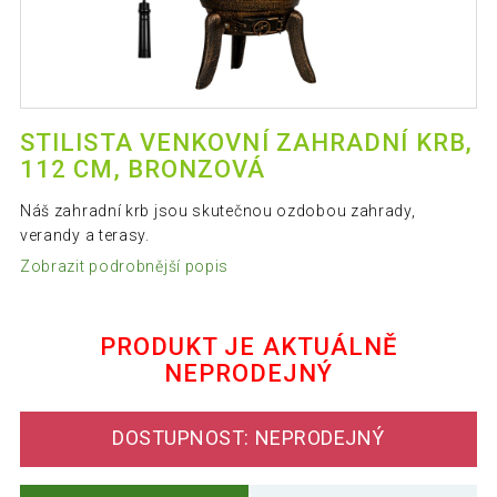
STILISTA VENKOVNÍ ZAHRADNÍ KRB,
112 CM, BRONZOVÁ
Náš zahradní krb jsou skutečnou ozdobou zahrady,
verandy a terasy.
Zobrazit podrobnější popis
PRODUKT JE AKTUÁLNĚ
NEPRODEJNÝ
DOSTUPNOST: NEPRODEJNÝ