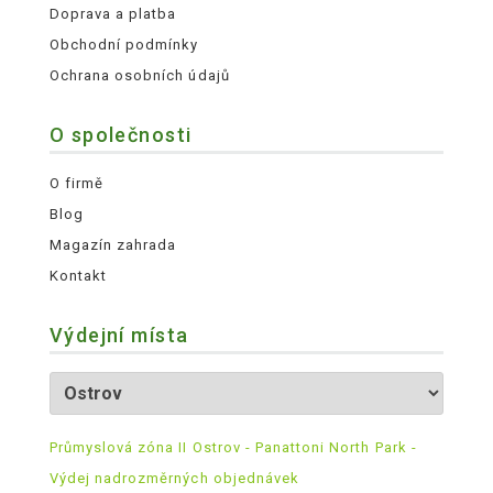
Doprava a platba
Obchodní podmínky
Ochrana osobních údajů
O společnosti
O firmě
Blog
Magazín zahrada
Kontakt
Výdejní místa
Průmyslová zóna II Ostrov - Panattoni North Park -
Výdej nadrozměrných objednávek