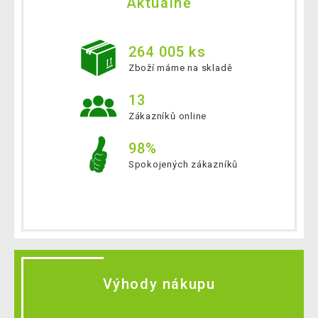
Aktuálně
264 005 ks
Zboží máme na skladě
13
Zákazníků online
98%
Spokojených zákazníků
Výhody nákupu