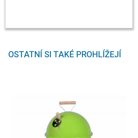
OSTATNÍ SI TAKÉ PROHLÍŽEJÍ