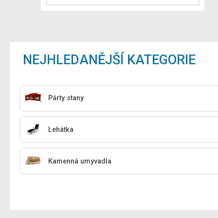
NEJHLEDANĚJŠÍ KATEGORIE
Párty stany
Lehátka
Kamenná umyvadla