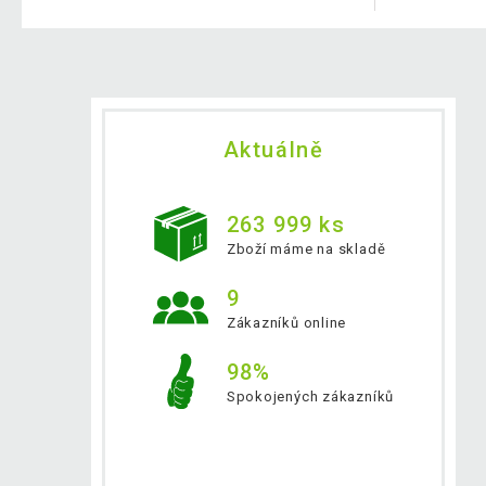
Aktuálně
263 999 ks
Zboží máme na skladě
9
Zákazníků online
98%
Spokojených zákazníků