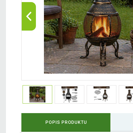
POPIS PRODUKTU