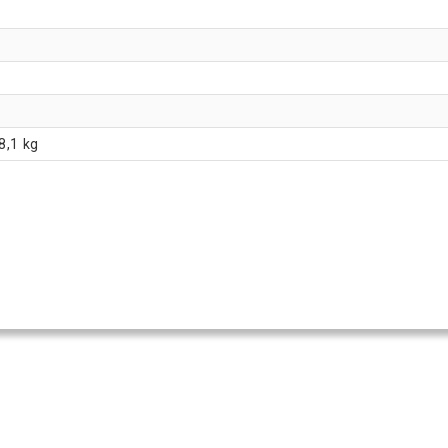
8,1 kg