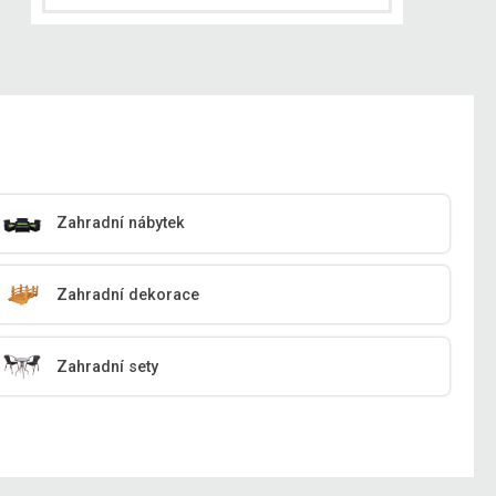
Zahradní nábytek
Zahradní dekorace
Zahradní sety