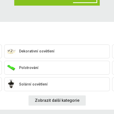
Dekorativní osvětlení
Polstrování
Solární osvětlení
Zobrazit další kategorie