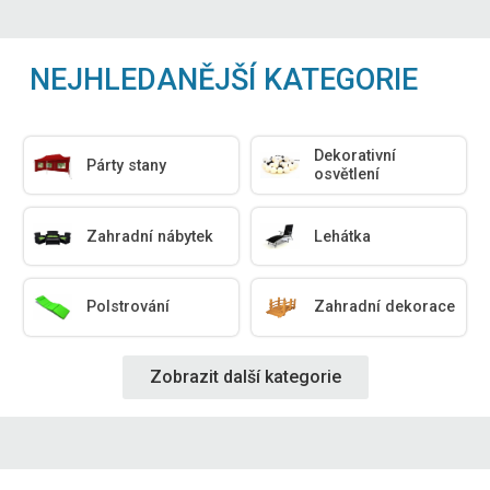
NEJHLEDANĚJŠÍ KATEGORIE
Dekorativní
Párty stany
osvětlení
Zahradní nábytek
Lehátka
Polstrování
Zahradní dekorace
Zobrazit další kategorie