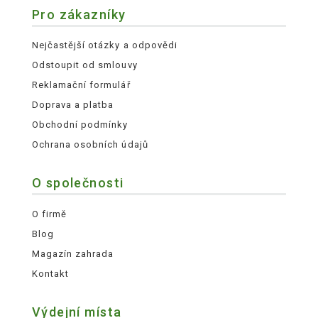
Pro zákazníky
Nejčastější otázky a odpovědi
Odstoupit od smlouvy
Reklamační formulář
Doprava a platba
Obchodní podmínky
Ochrana osobních údajů
O společnosti
O firmě
Blog
Magazín zahrada
Kontakt
Výdejní místa