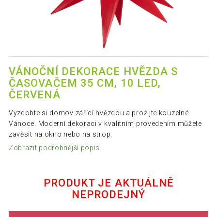
VÁNOČNÍ DEKORACE HVĚZDA S
ČASOVAČEM 35 CM, 10 LED,
ČERVENÁ
Vyzdobte si domov zářící hvězdou a prožijte kouzelné
Vánoce. Moderní dekoraci v kvalitním provedením můžete
zavěsit na okno nebo na strop.
Zobrazit podrobnější popis
PRODUKT JE AKTUÁLNĚ
NEPRODEJNÝ