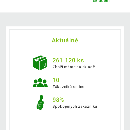
skladem
Aktuálně
261 120 ks
Zboží máme na skladě
10
Zákazníků online
98%
Spokojených zákazníků