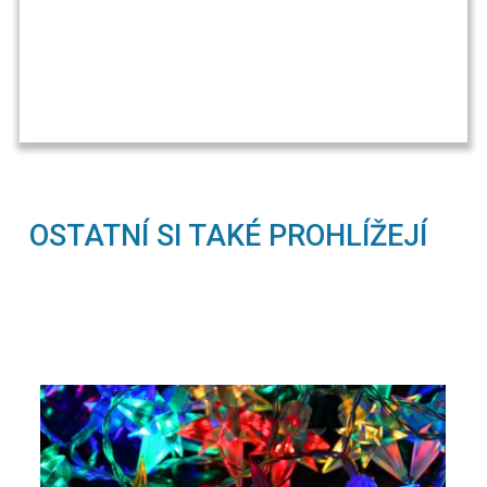
OSTATNÍ SI TAKÉ PROHLÍŽEJÍ