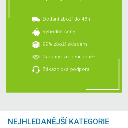
Dodání zboží do 48h
Výhodné ceny
99% zboží skladem
Garance vrácení peněz
Zákaznická podpora
NEJHLEDANĚJŠÍ KATEGORIE