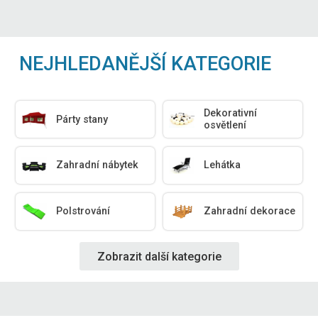
NEJHLEDANĚJŠÍ KATEGORIE
Dekorativní
Párty stany
osvětlení
Zahradní nábytek
Lehátka
Polstrování
Zahradní dekorace
Zobrazit další kategorie