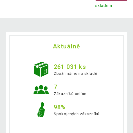
skladem
Aktuálně
261 031 ks
Zboží máme na skladě
7
Zákazníků online
98%
Spokojených zákazníků