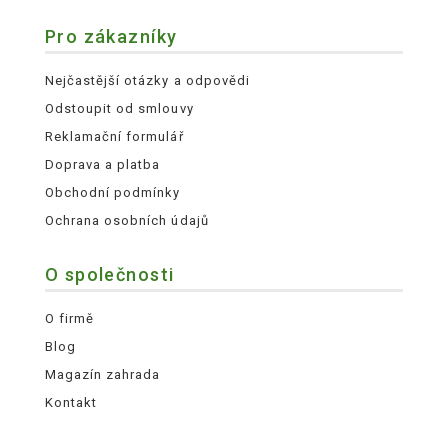
Pro zákazníky
Nejčastější otázky a odpovědi
Odstoupit od smlouvy
Reklamační formulář
Doprava a platba
Obchodní podmínky
Ochrana osobních údajů
O společnosti
O firmě
Blog
Magazín zahrada
Kontakt