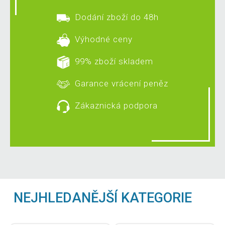
Dodání zboží do 48h
Výhodné ceny
99% zboží skladem
Garance vrácení peněz
Zákaznická podpora
NEJHLEDANĚJŠÍ KATEGORIE