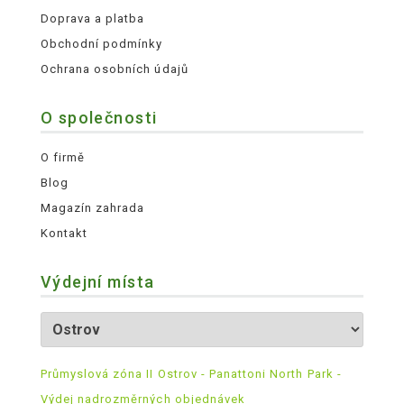
Doprava a platba
Obchodní podmínky
Ochrana osobních údajů
O společnosti
O firmě
Blog
Magazín zahrada
Kontakt
Výdejní místa
Průmyslová zóna II Ostrov - Panattoni North Park -
Výdej nadrozměrných objednávek