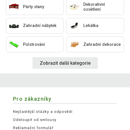
Dekorativní
Párty stany
osvětlení
Zahradní nábytek
Lehátka
Polstrování
Zahradní dekorace
Zobrazit další kategorie
Pro zákazníky
Nejčastější otázky a odpovědi
Odstoupit od smlouvy
Reklamační formulář