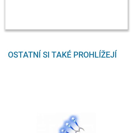
OSTATNÍ SI TAKÉ PROHLÍŽEJÍ