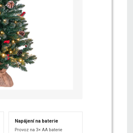
Napájení na baterie
Provoz na 3× AA baterie