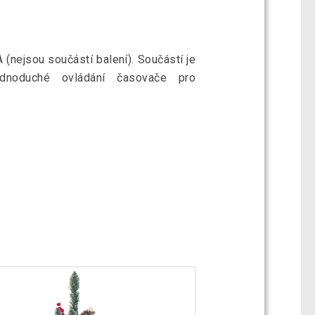
 (nejsou součástí balení). Součástí je
ednoduché ovládání časovače pro