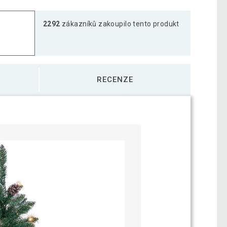
2292
zákazníků zakoupilo tento produkt
RECENZE