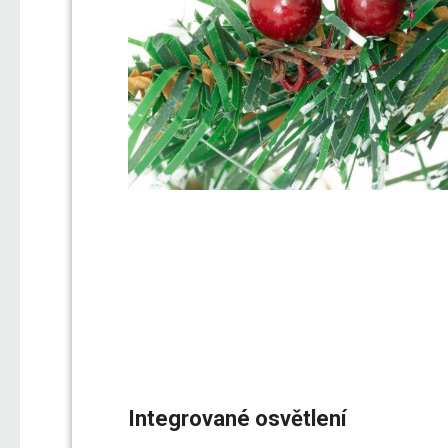
Integrované osvětlení