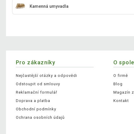
Kamenná umyvadla
Pro zákazníky
O spol
Nejčastější otázky a odpovědi
O firmě
Odstoupit od smlouvy
Blog
Reklamační formulář
Magazín z
Doprava a platba
Kontakt
Obchodní podmínky
Ochrana osobních údajů