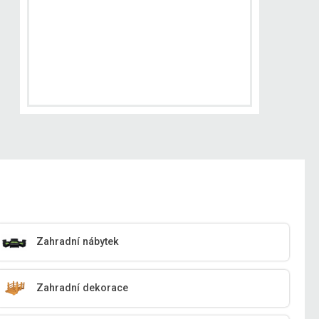
Zahradní nábytek
Zahradní dekorace