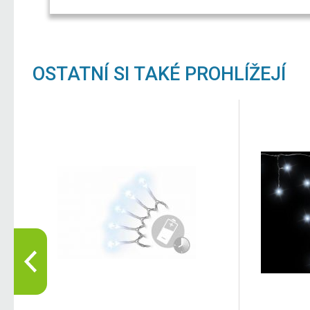
OSTATNÍ SI TAKÉ PROHLÍŽEJÍ