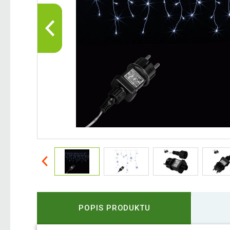
POPIS PRODUKTU