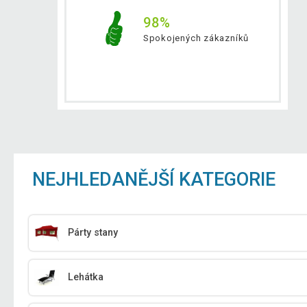
98%
Spokojených zákazníků
NEJHLEDANĚJŠÍ KATEGORIE
Párty stany
Lehátka