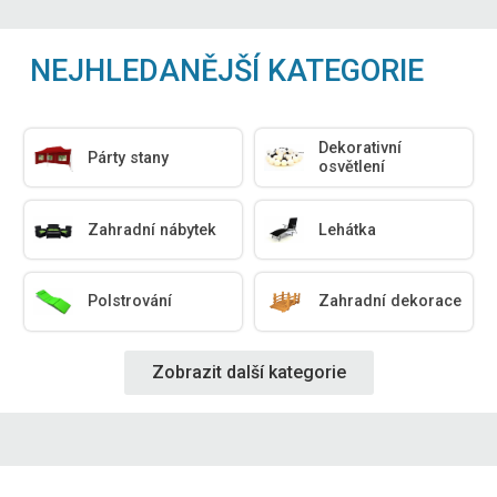
NEJHLEDANĚJŠÍ KATEGORIE
Dekorativní
Párty stany
osvětlení
Zahradní nábytek
Lehátka
Polstrování
Zahradní dekorace
Zobrazit další kategorie