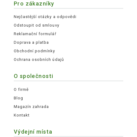
Pro zákazníky
Nejčastější otázky a odpovědi
Odstoupit od smlouvy
Reklamační formulář
Doprava a platba
Obchodní podmínky
Ochrana osobních údajů
O společnosti
O firmě
Blog
Magazín zahrada
Kontakt
Výdejní místa