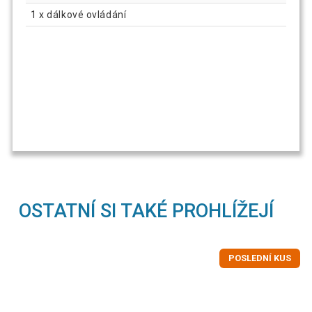
1 x dálkové ovládání
OSTATNÍ SI TAKÉ PROHLÍŽEJÍ
POSLEDNÍ KUS