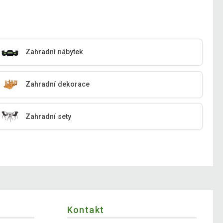
Zahradní nábytek
Zahradní dekorace
Zahradní sety
Kontakt