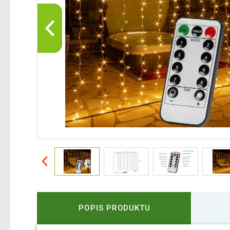
POPIS PRODUKTU