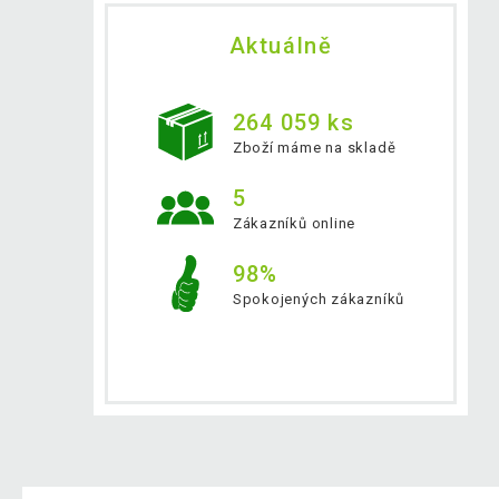
Aktuálně
264 059 ks
Zboží máme na skladě
5
Zákazníků online
98%
Spokojených zákazníků