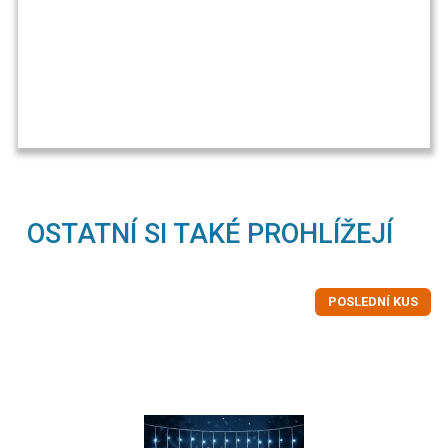
OSTATNÍ SI TAKÉ PROHLÍŽEJÍ
POSLEDNÍ KUS