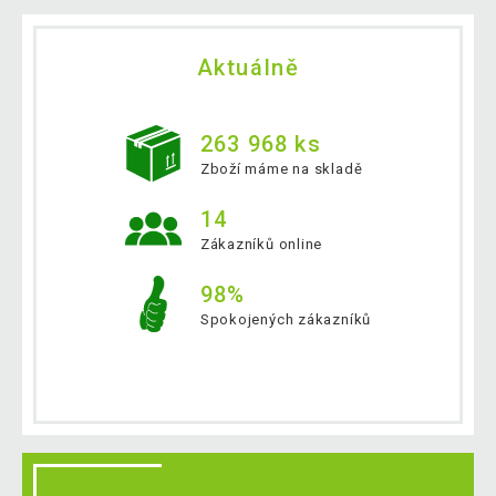
Aktuálně
263 968 ks
Zboží máme na skladě
14
Zákazníků online
98%
Spokojených zákazníků