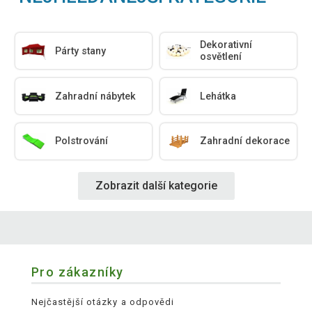
Dekorativní
Párty stany
osvětlení
Zahradní nábytek
Lehátka
Polstrování
Zahradní dekorace
Zobrazit další kategorie
Pro zákazníky
Nejčastější otázky a odpovědi