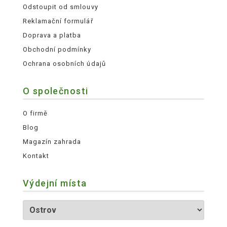
Odstoupit od smlouvy
Reklamační formulář
Doprava a platba
Obchodní podmínky
Ochrana osobních údajů
O společnosti
O firmě
Blog
Magazín zahrada
Kontakt
Výdejní místa