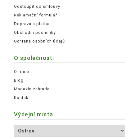
Odstoupit od smlouvy
Reklamační formulář
Doprava a platba
Obchodní podmínky
Ochrana osobních údajů
O společnosti
O firmě
Blog
Magazín zahrada
Kontakt
Výdejní místa