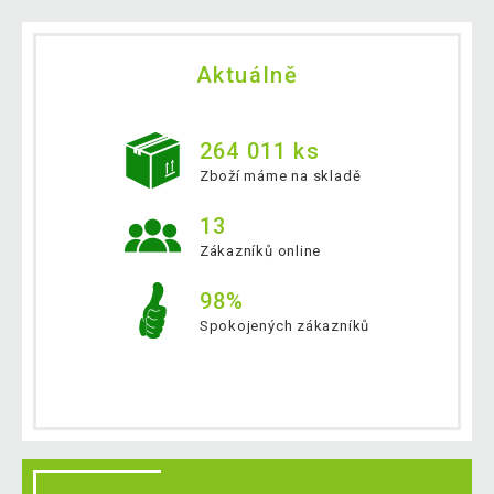
Aktuálně
264 011 ks
Zboží máme na skladě
13
Zákazníků online
98%
Spokojených zákazníků