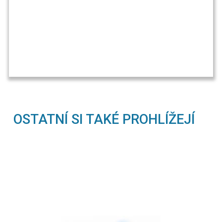
OSTATNÍ SI TAKÉ PROHLÍŽEJÍ