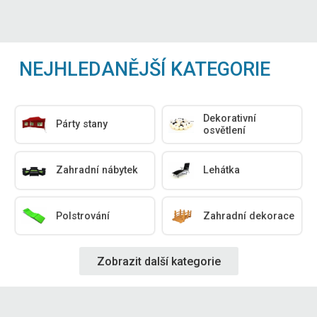
NEJHLEDANĚJŠÍ KATEGORIE
Dekorativní
Párty stany
osvětlení
Zahradní nábytek
Lehátka
Polstrování
Zahradní dekorace
Zobrazit další kategorie