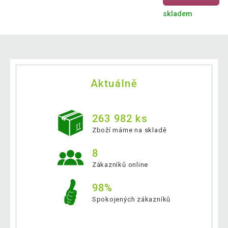
skladem
Aktuálně
263 982 ks
Zboží máme na skladě
8
Zákazníků online
98%
Spokojených zákazníků