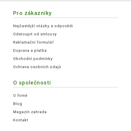
Pro zákazníky
Nejčastější otázky a odpovědi
Odstoupit od smlouvy
Reklamační formulář
Doprava a platba
Obchodní podmínky
Ochrana osobních údajů
O společnosti
O firmě
Blog
Magazín zahrada
Kontakt