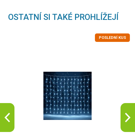
OSTATNÍ SI TAKÉ PROHLÍŽEJÍ
POSLEDNÍ KUS