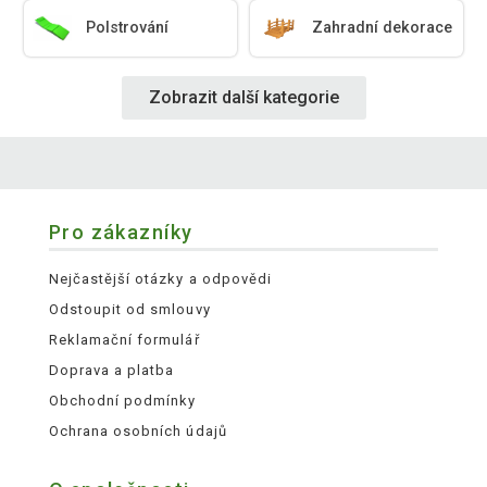
Polstrování
Zahradní dekorace
Zobrazit další kategorie
Pro zákazníky
Nejčastější otázky a odpovědi
Odstoupit od smlouvy
Reklamační formulář
Doprava a platba
Obchodní podmínky
Ochrana osobních údajů