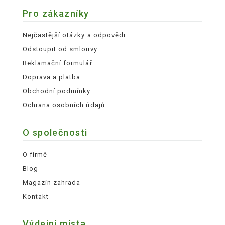
Pro zákazníky
Nejčastější otázky a odpovědi
Odstoupit od smlouvy
Reklamační formulář
Doprava a platba
Obchodní podmínky
Ochrana osobních údajů
O společnosti
O firmě
Blog
Magazín zahrada
Kontakt
Výdejní místa