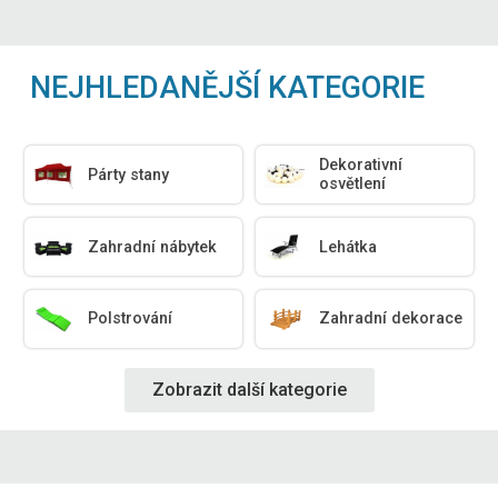
NEJHLEDANĚJŠÍ KATEGORIE
Dekorativní
Párty stany
osvětlení
Zahradní nábytek
Lehátka
Polstrování
Zahradní dekorace
Zobrazit další kategorie