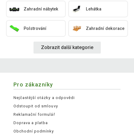
Zahradní nábytek
Lehátka
Polstrování
Zahradní dekorace
Zobrazit další kategorie
Pro zákazníky
Nejčastější otázky a odpovědi
Odstoupit od smlouvy
Reklamační formulář
Doprava a platba
Obchodní podmínky