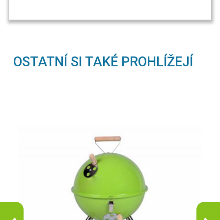
OSTATNÍ SI TAKÉ PROHLÍŽEJÍ