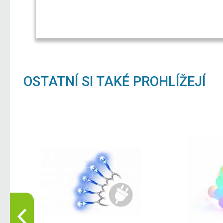
OSTATNÍ SI TAKÉ PROHLÍŽEJÍ