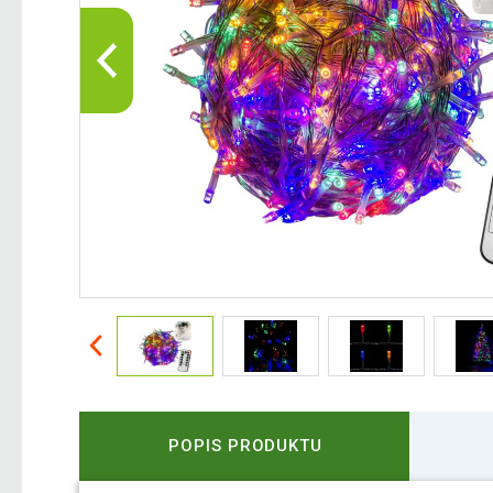
POPIS PRODUKTU