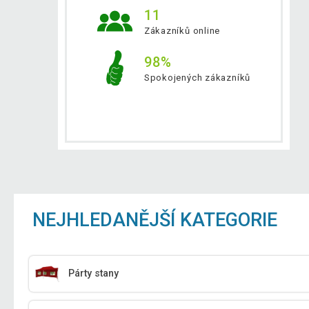
11
Zákazníků online
98%
Spokojených zákazníků
NEJHLEDANĚJŠÍ KATEGORIE
Párty stany