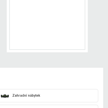
Zahradní nábytek