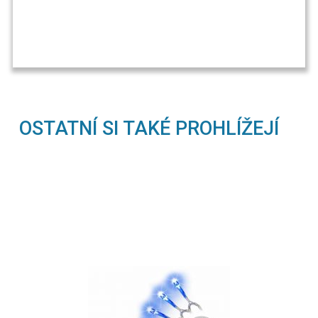
OSTATNÍ SI TAKÉ PROHLÍŽEJÍ