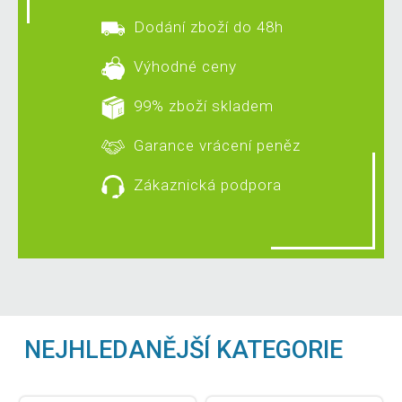
Dodání zboží do 48h
Výhodné ceny
99% zboží skladem
Garance vrácení peněz
Zákaznická podpora
NEJHLEDANĚJŠÍ KATEGORIE