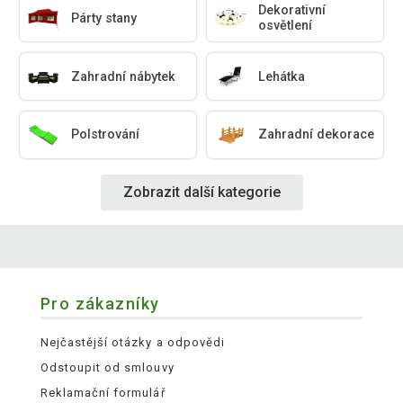
Dekorativní
Párty stany
osvětlení
Zahradní nábytek
Lehátka
Polstrování
Zahradní dekorace
Zobrazit další kategorie
Pro zákazníky
Nejčastější otázky a odpovědi
Odstoupit od smlouvy
Reklamační formulář