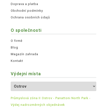
Doprava a platba
Obchodní podmínky
Ochrana osobních údajů
O společnosti
O firmě
Blog
Magazín zahrada
Kontakt
Výdejní místa
Průmyslová zóna II Ostrov - Panattoni North Park -
Výdej nadrozměrných objednávek