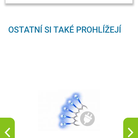
OSTATNÍ SI TAKÉ PROHLÍŽEJÍ