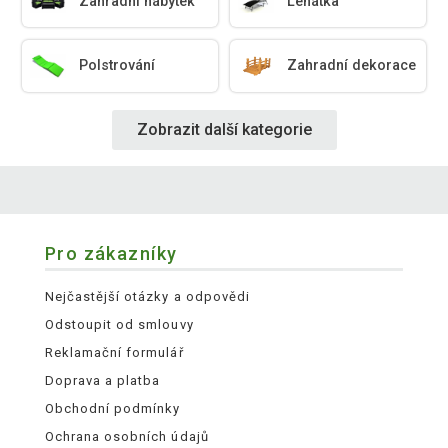
Zahradní nábytek
Lehátka
Polstrování
Zahradní dekorace
Zobrazit další kategorie
Pro zákazníky
Nejčastější otázky a odpovědi
Odstoupit od smlouvy
Reklamační formulář
Doprava a platba
Obchodní podmínky
Ochrana osobních údajů