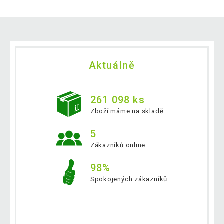
Aktuálně
261 098 ks
Zboží máme na skladě
5
Zákazníků online
98%
Spokojených zákazníků