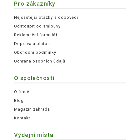
Pro zákazníky
Nejčastější otázky a odpovědi
Odstoupit od smlouvy
Reklamační formulář
Doprava a platba
Obchodní podmínky
Ochrana osobních údajů
O společnosti
O firmě
Blog
Magazín zahrada
Kontakt
Výdejní místa