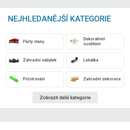
NEJHLEDANĚJŠÍ KATEGORIE
Dekorativní
Párty stany
osvětlení
Zahradní nábytek
Lehátka
Polstrování
Zahradní dekorace
Zobrazit další kategorie