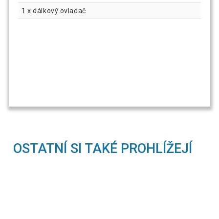
1 x dálkový ovladač
OSTATNÍ SI TAKÉ PROHLÍŽEJÍ